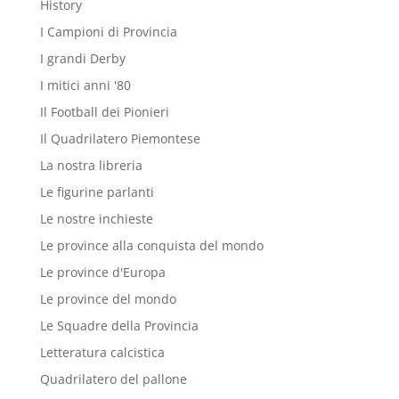
History
I Campioni di Provincia
I grandi Derby
I mitici anni '80
Il Football dei Pionieri
Il Quadrilatero Piemontese
La nostra libreria
Le figurine parlanti
Le nostre inchieste
Le province alla conquista del mondo
Le province d'Europa
Le province del mondo
Le Squadre della Provincia
Letteratura calcistica
Quadrilatero del pallone