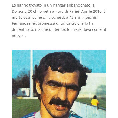
Lo hanno trovato in un hangar abbandonato, a
Domont, 20 chilometri a nord di Parigi. Aprile 2016. È’
morto così, come un clochard, a 43 anni, Joachim
Fernandez, ex promessa di un calcio che lo ha
dimenticato, ma che un tempo lo presentava come “il
nuovo...