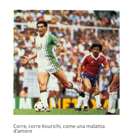
Corre, corre Kourichi, come una malattia
d’amore