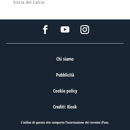
Storia del Calcio
Chi siamo
Pubblicità
Cookie policy
Crediti: Kiosk
L’utilizo di questo sito comporta l’accettazione dei
termini d’uso
.