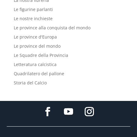
La nostra libreria
Le figurine parlanti
Le nostre inchieste
Le province alla conquista del mondo
Le province d'Europa
Le province del mondo
Le Squadre della Provincia
Letteratura calcistica
Quadrilatero del pallone
Storia del Calcio