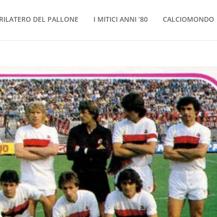
RILATERO DEL PALLONE
I MITICI ANNI ’80
CALCIOMONDO