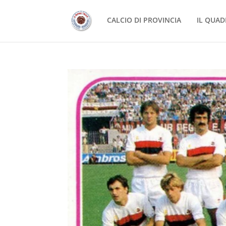
CALCIO DI PROVINCIA
IL QUAD