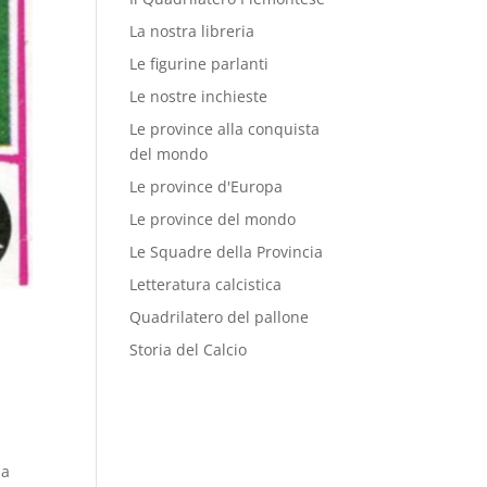
La nostra libreria
Le figurine parlanti
Le nostre inchieste
Le province alla conquista
del mondo
Le province d'Europa
Le province del mondo
Le Squadre della Provincia
Letteratura calcistica
Quadrilatero del pallone
Storia del Calcio
la