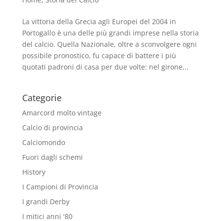
La vittoria della Grecia agli Europei del 2004 in
Portogallo è una delle più grandi imprese nella storia
del calcio. Quella Nazionale, oltre a sconvolgere ogni
possibile pronostico, fu capace di battere i più
quotati padroni di casa per due volte: nel girone...
Categorie
Amarcord molto vintage
Calcio di provincia
Calciomondo
Fuori dagli schemi
History
I Campioni di Provincia
I grandi Derby
I mitici anni '80