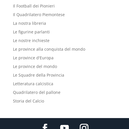
Il Football dei Pionieri
Il Quadrilatero Piemontese
La nostra libreria
Le figurine parlanti
Le nostre inchieste
Le province alla conquista del mondo
Le province d'Europa
Le province del mondo
Le Squadre della Provincia
Letteratura calcistica
Quadrilatero del pallone
Storia del Calcio