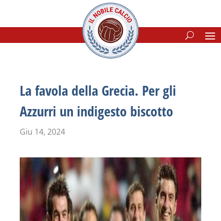
La favola della Grecia. Per gli
Azzurri un indigesto biscotto
Giu 14, 2024