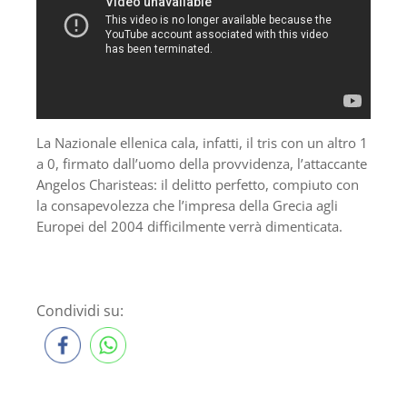
La Nazionale ellenica cala, infatti, il tris con un altro 1
a 0, firmato dall’uomo della provvidenza, l’attaccante
Angelos Charisteas: il delitto perfetto, compiuto con
la consapevolezza che l’impresa della Grecia agli
Europei del 2004 difficilmente verrà dimenticata.
Condividi su: