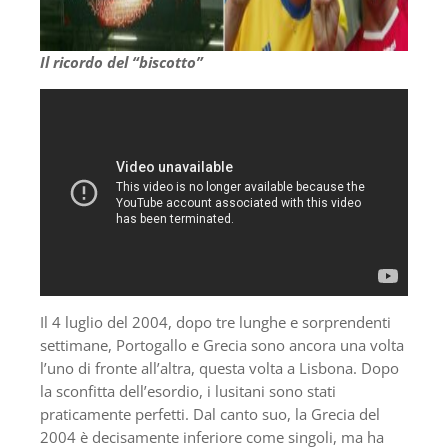
Il ricordo del “biscotto”
Il 4 luglio del 2004, dopo tre lunghe e sorprendenti
settimane, Portogallo e Grecia sono ancora una volta
l’uno di fronte all’altra, questa volta a Lisbona. Dopo
la sconfitta dell’esordio, i lusitani sono stati
praticamente perfetti. Dal canto suo, la Grecia del
2004 è decisamente inferiore come singoli, ma ha