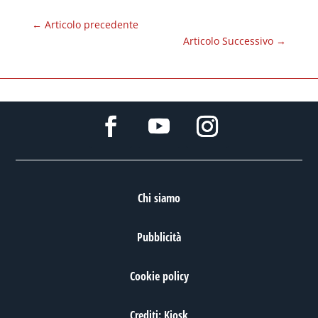
←
Articolo precedente
Articolo Successivo
→
Chi siamo
Pubblicità
Cookie policy
Crediti: Kiosk