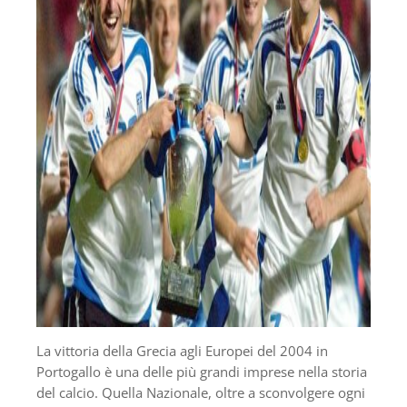
La vittoria della Grecia agli Europei del 2004 in
Portogallo è una delle più grandi imprese nella storia
del calcio. Quella Nazionale, oltre a sconvolgere ogni