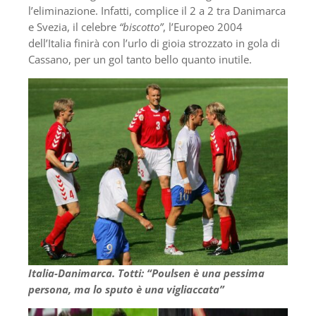
l’eliminazione. Infatti, complice il 2 a 2 tra Danimarca
e Svezia, il celebre
“biscotto”
, l’Europeo 2004
dell’Italia finirà con l’urlo di gioia strozzato in gola di
Cassano, per un gol tanto bello quanto inutile.
Italia-Danimarca. Totti: “Poulsen è una pessima
persona, ma lo sputo è una vigliaccata”