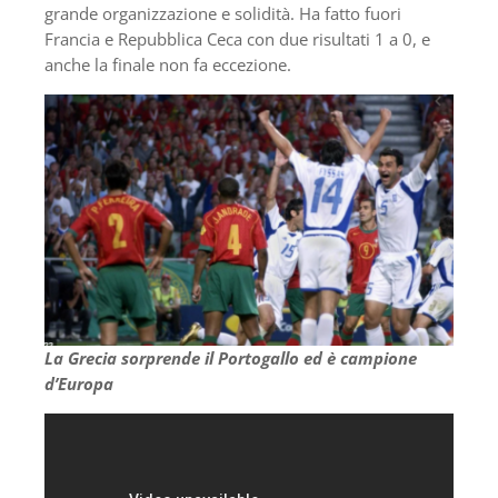
grande organizzazione e solidità. Ha fatto fuori
Francia e Repubblica Ceca con due risultati 1 a 0, e
anche la finale non fa eccezione.
La Grecia sorprende il Portogallo ed è campione
d’Europa