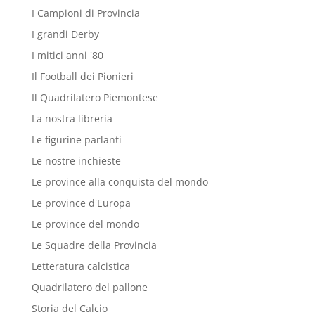
I Campioni di Provincia
I grandi Derby
I mitici anni '80
Il Football dei Pionieri
Il Quadrilatero Piemontese
La nostra libreria
Le figurine parlanti
Le nostre inchieste
Le province alla conquista del mondo
Le province d'Europa
Le province del mondo
Le Squadre della Provincia
Letteratura calcistica
Quadrilatero del pallone
Storia del Calcio