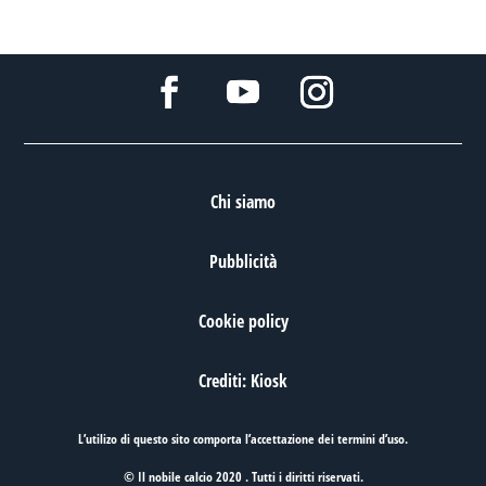
Chi siamo
Pubblicità
Cookie policy
Crediti: Kiosk
L’utilizo di questo sito comporta l’accettazione dei
termini d’uso
.
© Il nobile calcio 2020 . Tutti i diritti riservati.