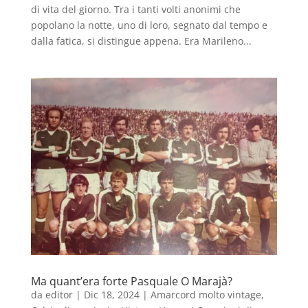
di vita del giorno. Tra i tanti volti anonimi che
popolano la notte, uno di loro, segnato dal tempo e
dalla fatica, si distingue appena. Era Marileno...
Ma quant’era forte Pasquale O Marajà?
da
editor
|
Dic 18, 2024
|
Amarcord molto vintage
,