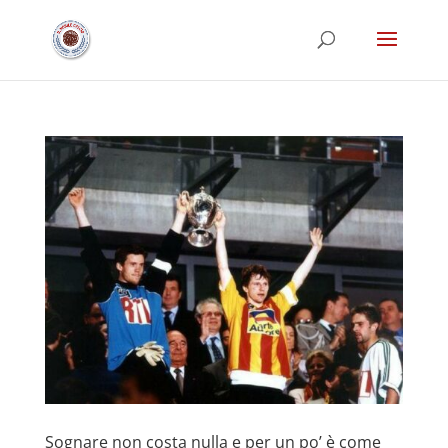
Sognare non costa nulla e per un po’ è come