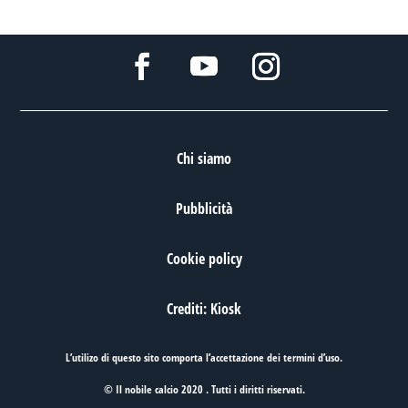
Chi siamo
Pubblicità
Cookie policy
Crediti: Kiosk
L’utilizo di questo sito comporta l’accettazione dei
termini d’uso
.
© Il nobile calcio 2020 . Tutti i diritti riservati.