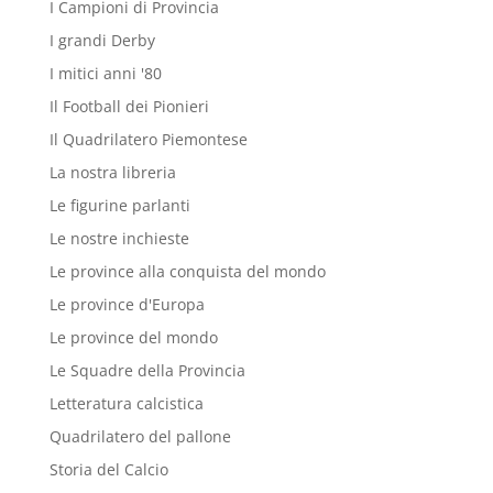
I Campioni di Provincia
I grandi Derby
I mitici anni '80
Il Football dei Pionieri
Il Quadrilatero Piemontese
La nostra libreria
Le figurine parlanti
Le nostre inchieste
Le province alla conquista del mondo
Le province d'Europa
Le province del mondo
Le Squadre della Provincia
Letteratura calcistica
Quadrilatero del pallone
Storia del Calcio