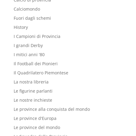
Calciomondo
Fuori dagli schemi
History
I Campioni di Provincia
I grandi Derby
I mitici anni '80
Il Football dei Pionieri
Il Quadrilatero Piemontese
La nostra libreria
Le figurine parlanti
Le nostre inchieste
Le province alla conquista del mondo
Le province d'Europa
Le province del mondo