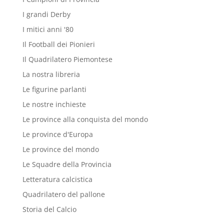
I grandi Derby
I mitici anni '80
Il Football dei Pionieri
Il Quadrilatero Piemontese
La nostra libreria
Le figurine parlanti
Le nostre inchieste
Le province alla conquista del mondo
Le province d'Europa
Le province del mondo
Le Squadre della Provincia
Letteratura calcistica
Quadrilatero del pallone
Storia del Calcio