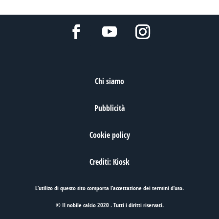
Chi siamo
Pubblicità
Cookie policy
Crediti: Kiosk
L’utilizo di questo sito comporta l’accettazione dei
termini d’uso
.
© Il nobile calcio 2020 . Tutti i diritti riservati.