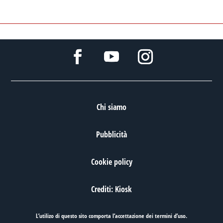
Chi siamo
Pubblicità
Cookie policy
Crediti: Kiosk
L’utilizo di questo sito comporta l’accettazione dei
termini d’uso
.