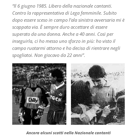
“Il 6 giugno 1985. Libero della nazionale cantanti.
Contro la rappresentativa di Lega femminile. Subito
dopo essere sceso in campo l’ala sinistra avversaria mi è
scappata via. È sempre duro accettare di essere
superato da una donna. Anche a 40 anni. Così per
inseguirla, ci ho messo uno sforzo in più: ho visto il
campo ruotarmi attorno e ho deciso di rientrare negli
spogliatoi. Non giocavo da 22 anni”
.
Ancora alcuni scatti nella Nazionale cantanti