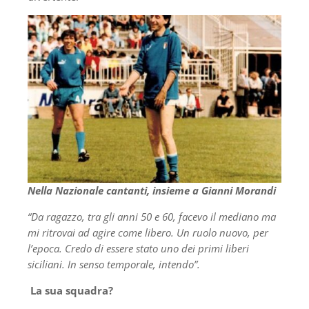
Nella Nazionale cantanti, insieme a Gianni Morandi
“Da ragazzo, tra gli anni 50 e 60, facevo il mediano ma
mi ritrovai ad agire come libero. Un ruolo nuovo, per
l’epoca. Credo di essere stato uno dei primi liberi
siciliani. In senso temporale, intendo”.
La sua squadra?