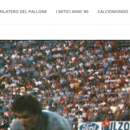
RILATERO DEL PALLONE
I MITICI ANNI ’80
CALCIOMONDO