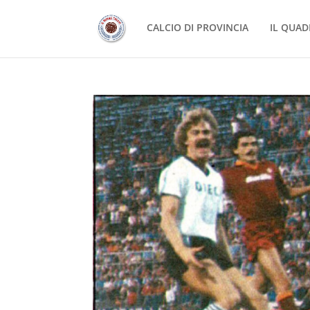
CALCIO DI PROVINCIA
IL QUAD