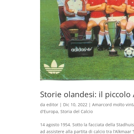
Storie olandesi: il piccolo
da
editor
|
Dic 10, 2022
|
Amarcord molto vint
d'Europa
,
Storia del Calcio
14 agosto 1954. Sotto la facciata della Stadhui
ad assistere alla partita di calcio tra l’Alkmaar