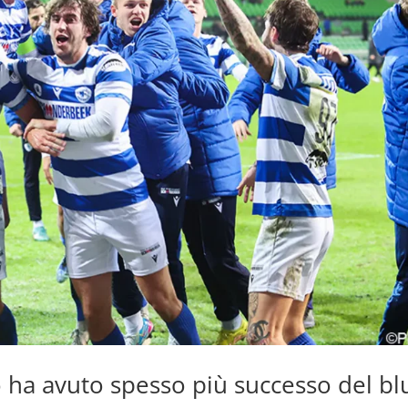
o ha avuto spesso più successo del bl