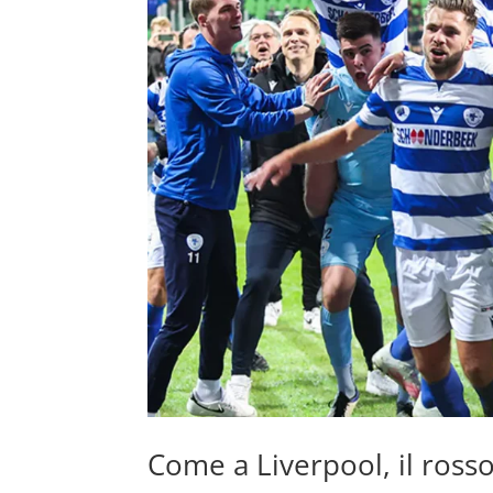
Come a Liverpool, il ross