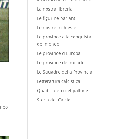
La nostra libreria
Le figurine parlanti
Le nostre inchieste
Le province alla conquista
del mondo
Le province d'Europa
Le province del mondo
Le Squadre della Provincia
Letteratura calcistica
Quadrilatero del pallone
Storia del Calcio
e
rneo