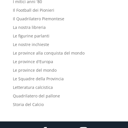
I mitici anni '80
Il Football dei Pionieri
Il Quadrilatero Piemontese
La nostra libreria
Le figurine parlanti
Le nostre inchieste
Le province alla conquista del mondo
Le province d'Europa
Le province del mondo
Le Squadre della Provincia
Letteratura calcistica
Quadrilatero del pallone
Storia del Calcio