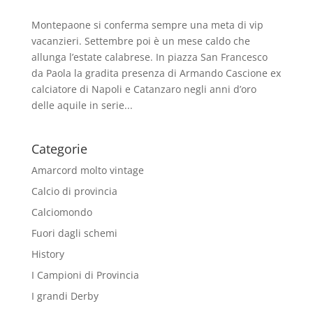
Montepaone si conferma sempre una meta di vip
vacanzieri. Settembre poi è un mese caldo che
allunga l’estate calabrese. In piazza San Francesco
da Paola la gradita presenza di Armando Cascione ex
calciatore di Napoli e Catanzaro negli anni d’oro
delle aquile in serie...
Categorie
Amarcord molto vintage
Calcio di provincia
Calciomondo
Fuori dagli schemi
History
I Campioni di Provincia
I grandi Derby