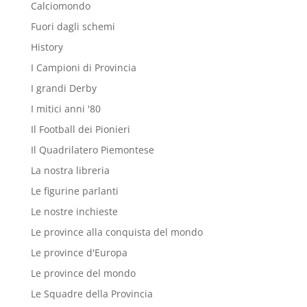
Calciomondo
Fuori dagli schemi
History
I Campioni di Provincia
I grandi Derby
I mitici anni '80
Il Football dei Pionieri
Il Quadrilatero Piemontese
La nostra libreria
Le figurine parlanti
Le nostre inchieste
Le province alla conquista del mondo
Le province d'Europa
Le province del mondo
Le Squadre della Provincia