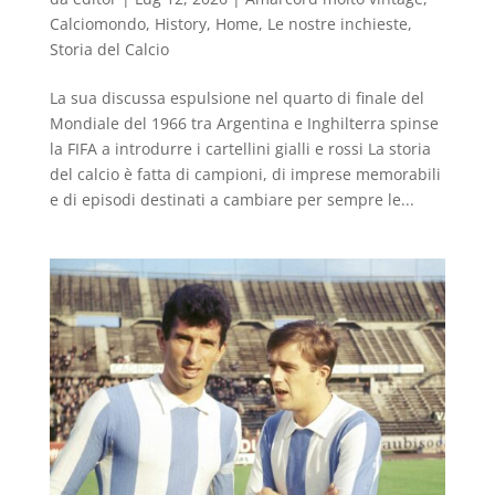
Calciomondo
,
History
,
Home
,
Le nostre inchieste
,
Storia del Calcio
La sua discussa espulsione nel quarto di finale del
Mondiale del 1966 tra Argentina e Inghilterra spinse
la FIFA a introdurre i cartellini gialli e rossi La storia
del calcio è fatta di campioni, di imprese memorabili
e di episodi destinati a cambiare per sempre le...