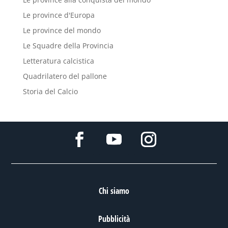
Le province d'Europa
Le province del mondo
Le Squadre della Provincia
Letteratura calcistica
Quadrilatero del pallone
Storia del Calcio
Chi siamo
Pubblicità