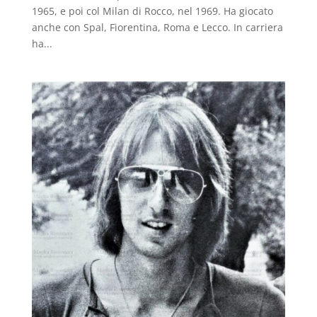
1965, e poi col Milan di Rocco, nel 1969. Ha giocato
anche con Spal, Fiorentina, Roma e Lecco. In carriera
ha...