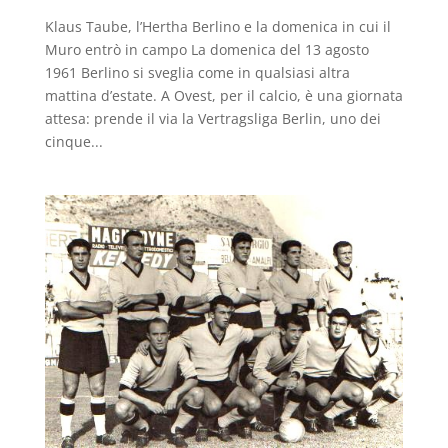
Klaus Taube, l’Hertha Berlino e la domenica in cui il
Muro entrò in campo La domenica del 13 agosto
1961 Berlino si sveglia come in qualsiasi altra
mattina d’estate. A Ovest, per il calcio, è una giornata
attesa: prende il via la Vertragsliga Berlin, uno dei
cinque...