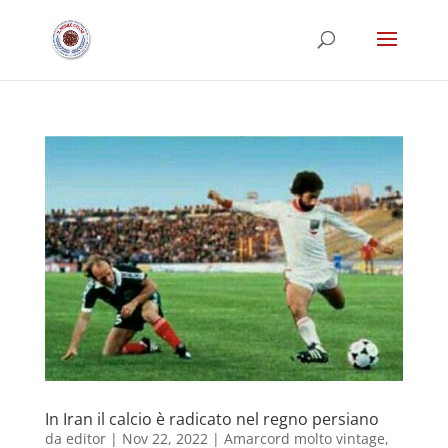
In Iran il calcio è radicato nel regno persiano
da
editor
|
Nov 22, 2022
|
Amarcord molto vintage
,