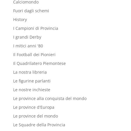
Calciomondo
Fuori dagli schemi
History
I Campioni di Provincia
I grandi Derby
I mitici anni '80
Il Football dei Pionieri
Il Quadrilatero Piemontese
La nostra libreria
Le figurine parlanti
Le nostre inchieste
Le province alla conquista del mondo
Le province d'Europa
Le province del mondo
Le Squadre della Provincia