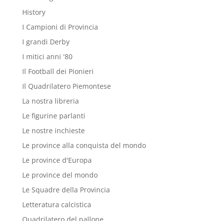
History
I Campioni di Provincia
I grandi Derby
I mitici anni '80
Il Football dei Pionieri
Il Quadrilatero Piemontese
La nostra libreria
Le figurine parlanti
Le nostre inchieste
Le province alla conquista del mondo
Le province d'Europa
Le province del mondo
Le Squadre della Provincia
Letteratura calcistica
Quadrilatero del pallone