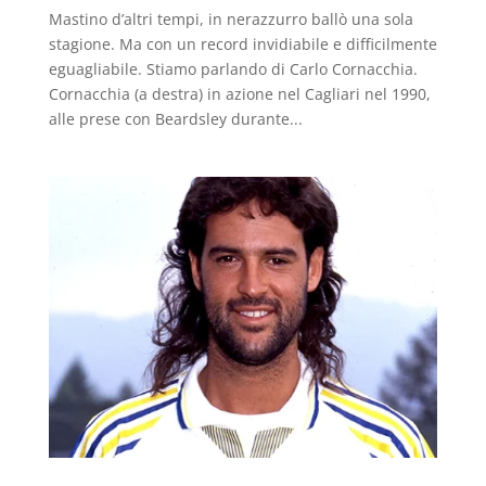
Mastino d’altri tempi, in nerazzurro ballò una sola
stagione. Ma con un record invidiabile e difficilmente
eguagliabile. Stiamo parlando di Carlo Cornacchia.
Cornacchia (a destra) in azione nel Cagliari nel 1990,
alle prese con Beardsley durante...