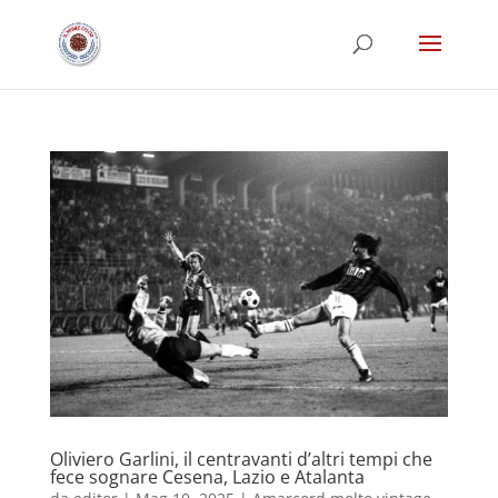
Oliviero Garlini, il centravanti d’altri tempi che
fece sognare Cesena, Lazio e Atalanta