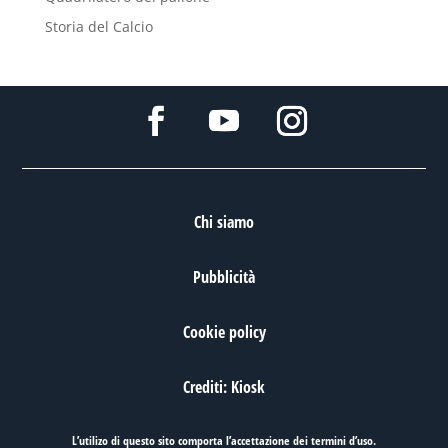
Storia del Calcio
Chi siamo
Pubblicità
Cookie policy
Crediti: Kiosk
L’utilizo di questo sito comporta l’accettazione dei
termini d’uso
.