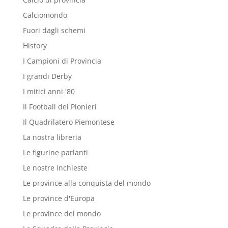
Calciomondo
Fuori dagli schemi
History
I Campioni di Provincia
I grandi Derby
I mitici anni '80
Il Football dei Pionieri
Il Quadrilatero Piemontese
La nostra libreria
Le figurine parlanti
Le nostre inchieste
Le province alla conquista del mondo
Le province d'Europa
Le province del mondo