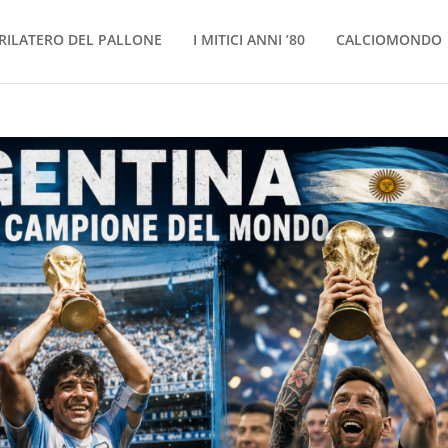
RILATERO DEL PALLONE
I MITICI ANNI ’80
CALCIOMONDO