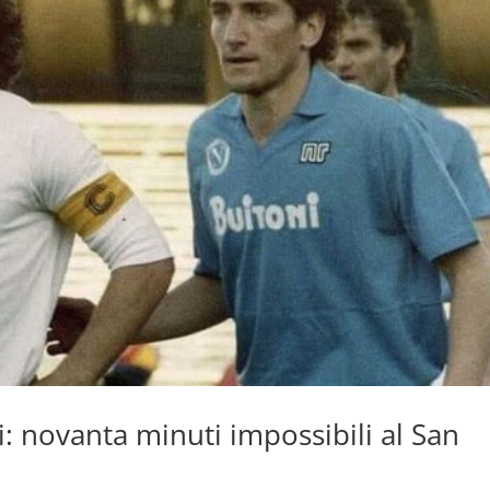
: novanta minuti impossibili al San