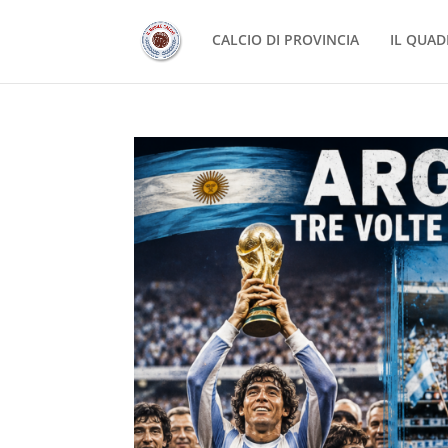
CALCIO DI PROVINCIA
IL QUAD