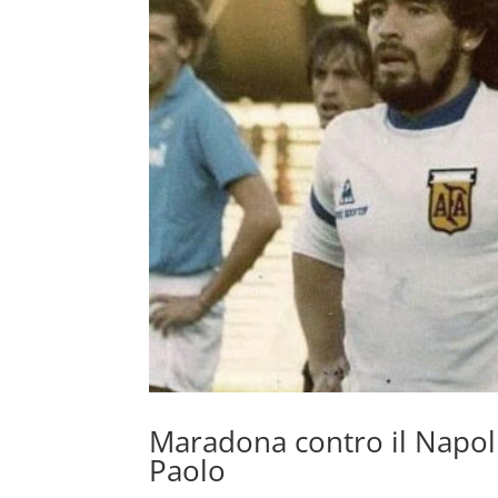
Maradona contro il Napoli
Paolo