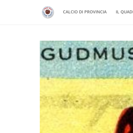
CALCIO DI PROVINCIA
IL QUAD