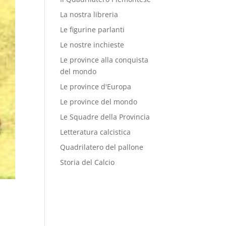
La nostra libreria
Le figurine parlanti
Le nostre inchieste
Le province alla conquista
del mondo
Le province d'Europa
Le province del mondo
Le Squadre della Provincia
Letteratura calcistica
Quadrilatero del pallone
Storia del Calcio