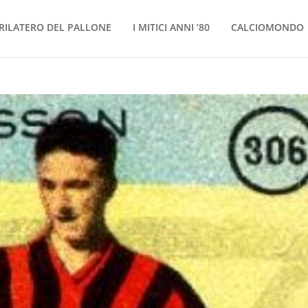
RILATERO DEL PALLONE
I MITICI ANNI ’80
CALCIOMONDO