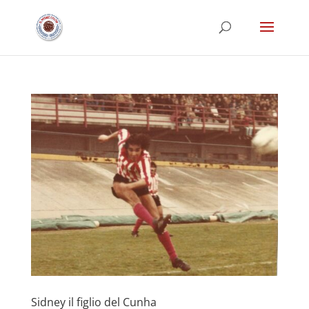
Sidney il figlio del Cunha