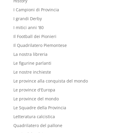
History
I Campioni di Provincia
I grandi Derby
I mitici anni '80
Il Football dei Pionieri
Il Quadrilatero Piemontese
La nostra libreria
Le figurine parlanti
Le nostre inchieste
Le province alla conquista del mondo
Le province d'Europa
Le province del mondo
Le Squadre della Provincia
Letteratura calcistica
Quadrilatero del pallone