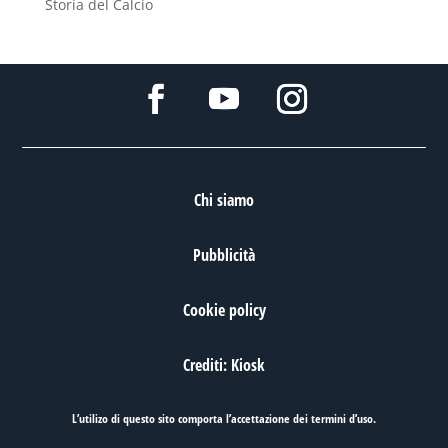
Storia del Calcio
Chi siamo
Pubblicità
Cookie policy
Crediti: Kiosk
L’utilizo di questo sito comporta l’accettazione dei
termini d’uso
.