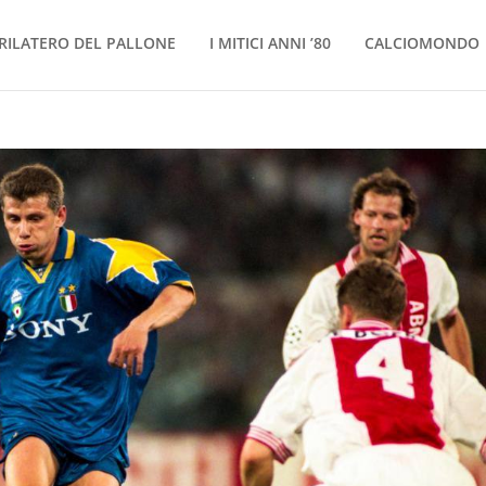
RILATERO DEL PALLONE
I MITICI ANNI ’80
CALCIOMONDO