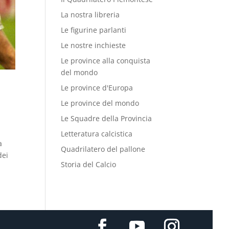
La nostra libreria
Le figurine parlanti
Le nostre inchieste
Le province alla conquista
del mondo
Le province d'Europa
Le province del mondo
Le Squadre della Provincia
Letteratura calcistica
a
Quadrilatero del pallone
dei
Storia del Calcio