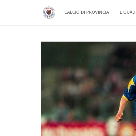
CALCIO DI PROVINCIA
IL QUAD