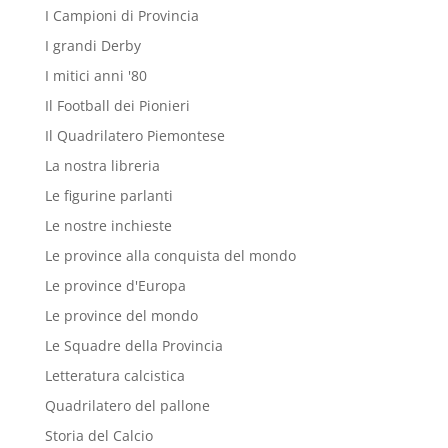
I Campioni di Provincia
I grandi Derby
I mitici anni '80
Il Football dei Pionieri
Il Quadrilatero Piemontese
La nostra libreria
Le figurine parlanti
Le nostre inchieste
Le province alla conquista del mondo
Le province d'Europa
Le province del mondo
Le Squadre della Provincia
Letteratura calcistica
Quadrilatero del pallone
Storia del Calcio