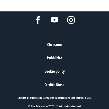
Chi siamo
Pubblicità
Cookie policy
Crediti: Kiosk
L’utilizo di questo sito comporta l’accettazione dei
termini d’uso
.
© Il nobile calcio 2020 . Tutti i diritti riservati.