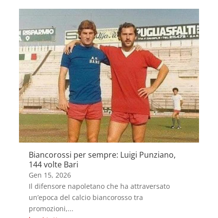
Biancorossi per sempre: Luigi Punziano,
144 volte Bari
Gen 15, 2026
Il difensore napoletano che ha attraversato
un’epoca del calcio biancorosso tra
promozioni,...