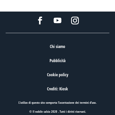
Chi siamo
Pubblicità
Cookie policy
Crediti: Kiosk
L’utilizo di questo sito comporta l’accettazione dei
termini d’uso
.
© Il nobile calcio 2020 . Tutti i diritti riservati.