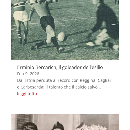
Erminio Bercarich, il goleador dell’esilio
Feb 9, 2026
Dall’Istria perduta ai record con Reggina, Cagliari
e Carbosarda: il talento che il calcio salvò...
leggi tutto