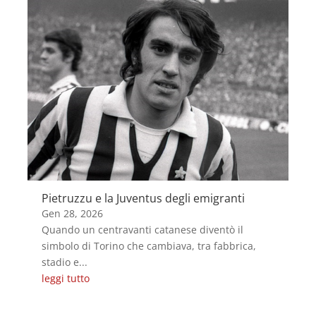
Pietruzzu e la Juventus degli emigranti
Gen 28, 2026
Quando un centravanti catanese diventò il
simbolo di Torino che cambiava, tra fabbrica,
stadio e...
leggi tutto