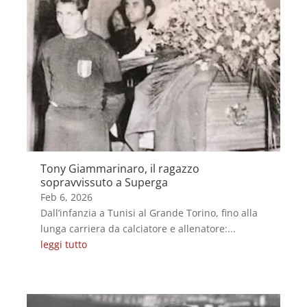
Tony Giammarinaro, il ragazzo
sopravvissuto a Superga
Feb 6, 2026
Dall’infanzia a Tunisi al Grande Torino, fino alla
lunga carriera da calciatore e allenatore:...
leggi tutto