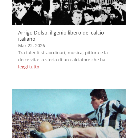
Arrigo Dolso, il genio libero del calcio
italiano
Mar 22, 2026
Tra talenti straordinari, musica, pittura e la
dolce vita: la storia di un calciatore che ha...
leggi tutto