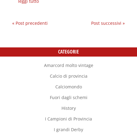
leggi tutto
« Post precedenti
Post successivi »
CATEGORIE
Amarcord molto vintage
Calcio di provincia
Calciomondo
Fuori dagli schemi
History
I Campioni di Provincia
I grandi Derby