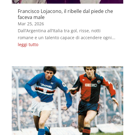
Francisco Lojacono, il ribelle dal piede che
faceva male
Mar 25, 2026
Dall’Argentina all’Italia tra gol, risse, notti
romane e un talento capace di accendere ogni...
leggi tutto