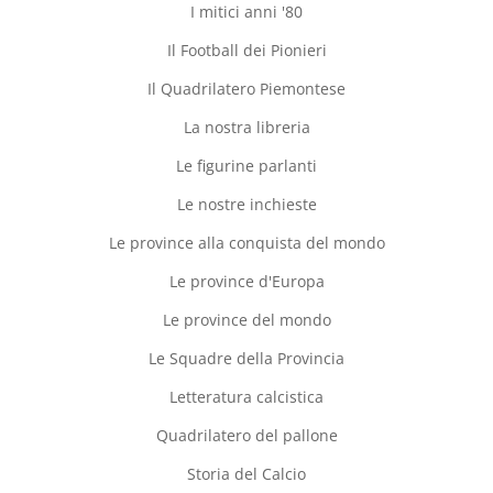
I mitici anni '80
Il Football dei Pionieri
Il Quadrilatero Piemontese
La nostra libreria
Le figurine parlanti
Le nostre inchieste
Le province alla conquista del mondo
Le province d'Europa
Le province del mondo
Le Squadre della Provincia
Letteratura calcistica
Quadrilatero del pallone
Storia del Calcio