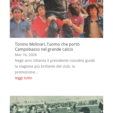
Tonino Molinari, l’uomo che portò
Campobasso nel grande calcio
Mar 16, 2026
Negli anni Ottanta il presidente rossoblù guidò
la stagione più brillante del club: la
promozione...
leggi tutto