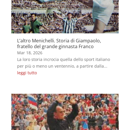
L’altro Menichelli. Storia di Giampaolo,
fratello del grande ginnasta Franco
Mar 18, 2026
La loro storia incrocia quella dello sport italiano
per più o meno un ventennio, a partire dalla...
leggi tutto