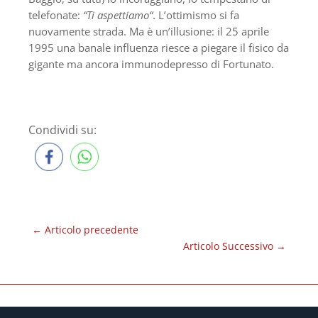
telefonate:
“Ti aspettiamo“
. L’ottimismo si fa
nuovamente strada. Ma è un’illusione: il 25 aprile
1995 una banale influenza riesce a piegare il fisico da
gigante ma ancora immunodepresso di Fortunato.
Condividi su:
←
Articolo precedente
Articolo Successivo
→