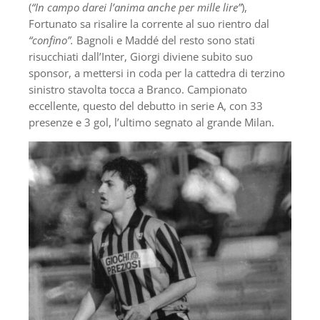
(
“In campo darei l’anima anche per mille lire”
),
Fortunato sa risalire la corrente al suo rientro dal
“confino”.
Bagnoli e Maddé del resto sono stati
risucchiati dall’Inter, Giorgi diviene subito suo
sponsor, a mettersi in coda per la cattedra di terzino
sinistro stavolta tocca a Branco. Campionato
eccellente, questo del debutto in serie A, con 33
presenze e 3 gol, l’ultimo segnato al grande Milan.