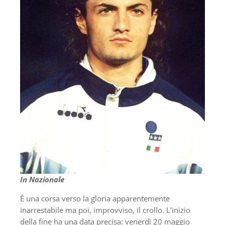
In Nazionale
È una corsa verso la gloria apparentemente
inarrestabile ma poi, improvviso, il crollo. L’inizio
della fine ha una data precisa: venerdì 20 maggio