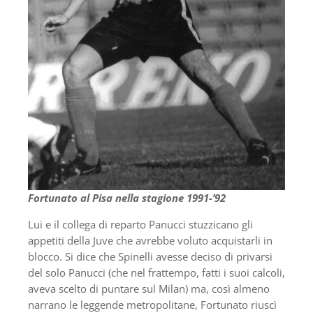
Fortunato al Pisa nella stagione 1991-’92
Lui e il collega di reparto Panucci stuzzicano gli
appetiti della Juve che avrebbe voluto acquistarli in
blocco. Si dice che Spinelli avesse deciso di privarsi
del solo Panucci (che nel frattempo, fatti i suoi calcoli,
aveva scelto di puntare sul Milan) ma, così almeno
narrano le leggende metropolitane, Fortunato riuscì