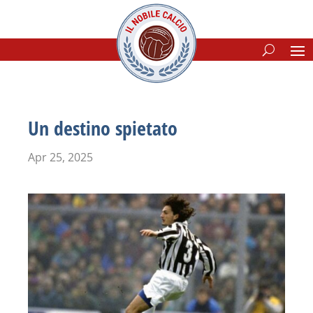
Un destino spietato
Apr 25, 2025