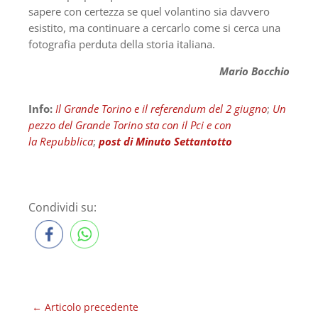
sapere con certezza se quel volantino sia davvero
esistito, ma continuare a cercarlo come si cerca una
fotografia perduta della storia italiana.
Mario Bocchio
Info:
Il Grande Torino e il referendum del 2 giugno
;
Un
pezzo del Grande Torino sta con il Pci e con
la Repubblica
;
post di Minuto Settantotto
Condividi su:
←
Articolo precedente