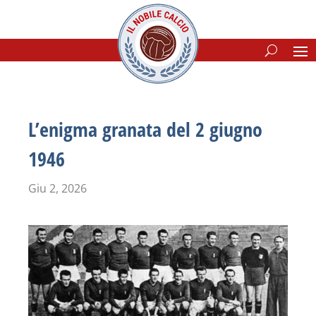
L’enigma granata del 2 giugno
1946
Giu 2, 2026