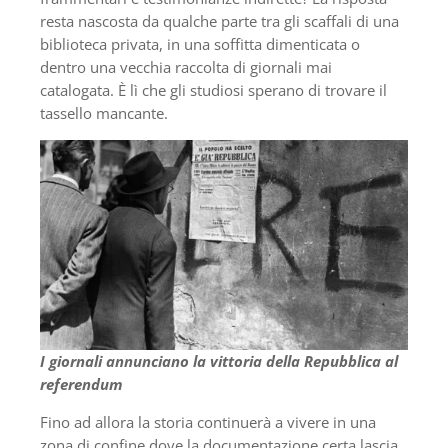
resta nascosta da qualche parte tra gli scaffali di una
biblioteca privata, in una soffitta dimenticata o
dentro una vecchia raccolta di giornali mai
catalogata. È lì che gli studiosi sperano di trovare il
tassello mancante.
I giornali annunciano la vittoria della Repubblica al
referendum
Fino ad allora la storia continuerà a vivere in una
zona di confine dove la documentazione certa lascia