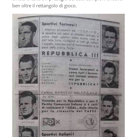
ben oltre il rettangolo di gioco.