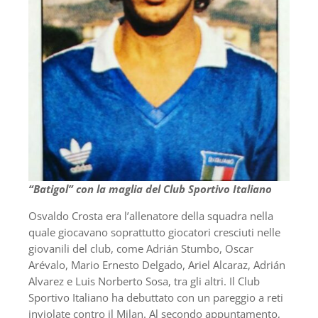
“Batigol” con la maglia del Club Sportivo Italiano
Osvaldo Crosta era l’allenatore della squadra nella
quale giocavano soprattutto giocatori cresciuti nelle
giovanili del club, come Adrián Stumbo, Oscar
Arévalo, Mario Ernesto Delgado, Ariel Alcaraz, Adrián
Alvarez e Luis Norberto Sosa, tra gli altri. Il Club
Sportivo Italiano ha debuttato con un pareggio a reti
inviolate contro il Milan. Al secondo appuntamento,