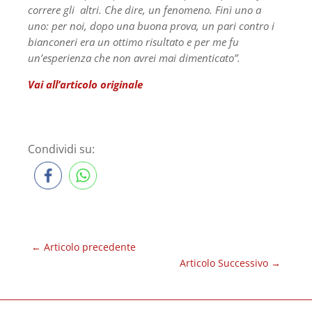
correre gli altri. Che dire, un fenomeno. Finì uno a
uno: per noi, dopo una buona prova, un pari contro i
bianconeri era un ottimo risultato e per me fu
un’esperienza che non avrei mai dimenticato”.
Vai all’articolo originale
Condividi su:
←
Articolo precedente
Articolo Successivo
→