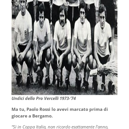
Undici della Pro Vercelli 1973-’74
Ma tu, Paolo Rossi lo avevi marcato prima di
giocare a Bergamo.
“Sì in Coppa Italia, non ricordo esattamente l’anno,