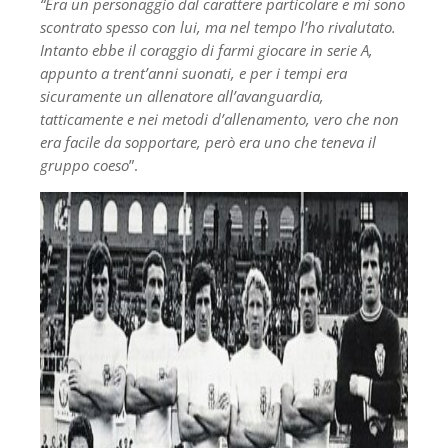
“Era un personaggio dal carattere particolare e mi sono
scontrato spesso con lui, ma nel tempo l’ho rivalutato.
Intanto ebbe il coraggio di farmi giocare in serie A,
appunto a trent’anni suonati, e per i tempi era
sicuramente un allenatore all’avanguardia,
tatticamente e nei metodi d’allenamento, vero che non
era facile da sopportare, però era uno che teneva il
gruppo coeso
”.