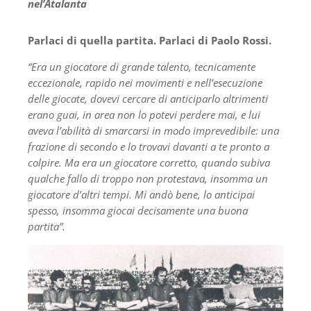
nel’Atalanta
Parlaci di quella partita. Parlaci di Paolo Rossi.
“Era un giocatore di grande talento, tecnicamente
eccezionale, rapido nei movimenti e nell’esecuzione
delle giocate, dovevi cercare di anticiparlo altrimenti
erano guai, in area non lo potevi perdere mai, e lui
aveva l’abilità di smarcarsi in modo imprevedibile: una
frazione di secondo e lo trovavi davanti a te pronto a
colpire. Ma era un giocatore corretto, quando subiva
qualche fallo di troppo non protestava, insomma un
giocatore d’altri tempi. Mi andò bene, lo anticipai
spesso, insomma giocai decisamente una buona
partita”.