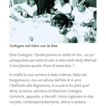
Codogno nel ritiro con la Dea
Dice Codogno:
“Quella partita in realtà mi ha… un po’
perseguitato per tutta la vita: è stato (vedi Andy Warhol)
il mio famoso quarto d’ora di notorietà…”.
In realtà la sua carriera è stata intensa. Nato nel
bergamasco, ma vercellese dall’età di 4 anni
(
“dall’asilo alla Ragioneria, le scuole le ho fatte qua”
dice), la storia calcistica di Maurizio Codogno
comincia, appunto, a Vercelli. Inizia a giocare in due
società, contemporaneamente, allora si poteva.