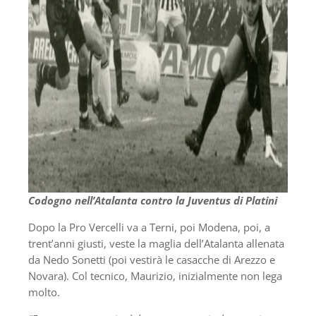
Codogno nell’Atalanta contro la Juventus di Platini
Dopo la Pro Vercelli va a Terni, poi Modena, poi, a
trent’anni giusti, veste la maglia dell’Atalanta allenata
da Nedo Sonetti (poi vestirà le casacche di Arezzo e
Novara). Col tecnico, Maurizio, inizialmente non lega
molto.