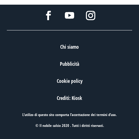
Chi siamo
Pubblicità
Cookie policy
Crediti: Kiosk
L’utilizo di questo sito comporta l’accettazione dei
termini d’uso
.
© Il nobile calcio 2020 . Tutti i diritti riservati.