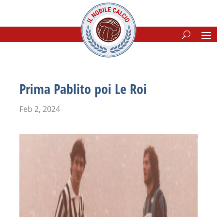
Prima Pablito poi Le Roi
Feb 2, 2024