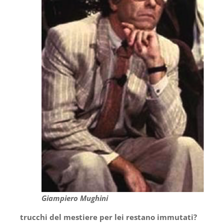
Giampiero Mughini
trucchi del mestiere per lei restano immutati?