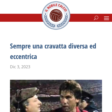
Sempre una cravatta diversa ed
eccentrica
Dic 3, 2023