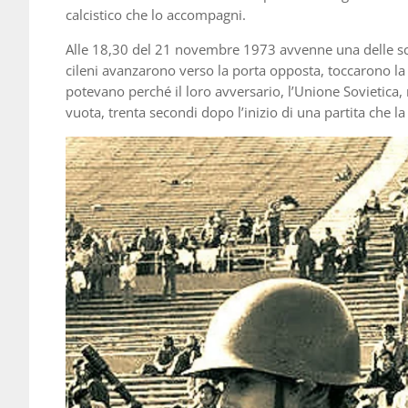
calcistico che lo accompagni.
Alle 18,30 del 21 novembre 1973 avvenne una delle sce
cileni avanzarono verso la porta opposta, toccarono la 
potevano perché il loro avversario, l’Unione Sovietica
vuota, trenta secondi dopo l’inizio di una partita che l