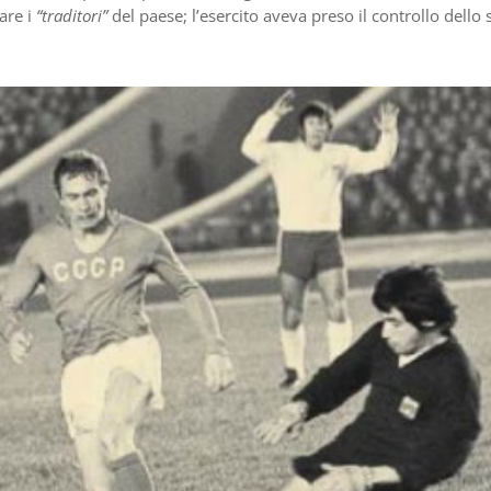
are i
“traditori”
del paese; l’esercito aveva preso il controllo dello 