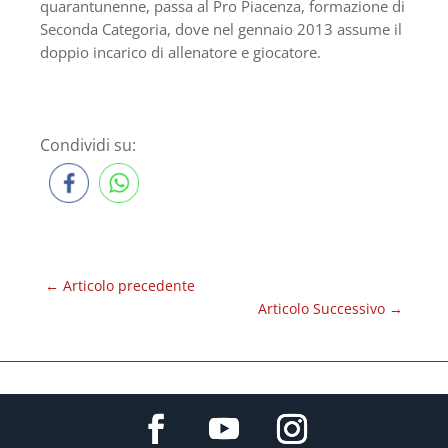
quarantunenne, passa al Pro Piacenza, formazione di
Seconda Categoria, dove nel gennaio 2013 assume il
doppio incarico di allenatore e giocatore.
Condividi su:
←
Articolo precedente
Articolo Successivo
→