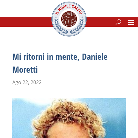
Mi ritorni in mente, Daniele
Moretti
Ago 22, 2022