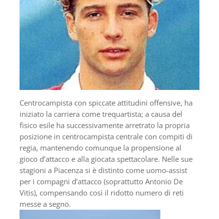
Centrocampista con spiccate attitudini offensive, ha
iniziato la carriera come trequartista; a causa del
fisico esile ha successivamente arretrato la propria
posizione in centrocampista centrale con compiti di
regia, mantenendo comunque la propensione al
gioco d’attacco e alla giocata spettacolare. Nelle sue
stagioni a Piacenza si è distinto come uomo-assist
per i compagni d’attacco (soprattutto Antonio De
Vitis), compensando così il ridotto numero di reti
messe a segno.