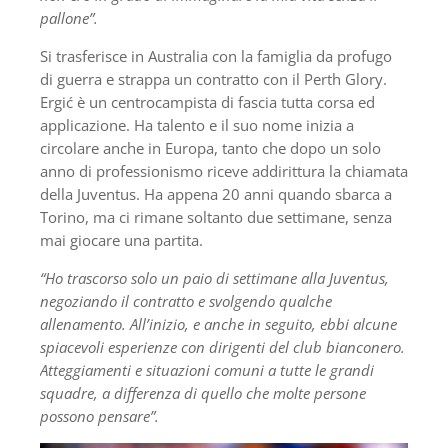
pallone”.
Si trasferisce in Australia con la famiglia da profugo
di guerra e strappa un contratto con il Perth Glory.
Ergić è un centrocampista di fascia tutta corsa ed
applicazione. Ha talento e il suo nome inizia a
circolare anche in Europa, tanto che dopo un solo
anno di professionismo riceve addirittura la chiamata
della Juventus. Ha appena 20 anni quando sbarca a
Torino, ma ci rimane soltanto due settimane, senza
mai giocare una partita.
“Ho trascorso solo un paio di settimane alla Juventus,
negoziando il contratto e svolgendo qualche
allenamento. All’inizio, e anche in seguito, ebbi alcune
spiacevoli
esperienze con dirigenti del club bianconero.
Atteggiamenti e situazioni comuni a tutte le grandi
squadre, a differenza di quello che molte persone
possono pensare”.