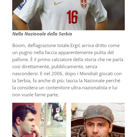
Nella Nazionale della Serbia
Boom, deflagrazione totale.Ergić arriva dritto come
un pugno nella faccia apparentemente pulita del
pallone. È il primo calciatore della storia che ne parla
così direttamente, pubblicamente, senza
nascondersi. E nel 2006, dopo i Mondiali giocati con
la Serbia, fa anche di più: lascia la Nazionale perché
la considera un contenitore ultra-nazionalista e lui
non vuole farne parte.