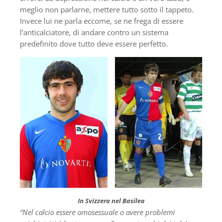
meglio non parlarne, mettere tutto sotto il tappeto.
Invece lui ne parla eccome, se ne frega di essere
l’anticalciatore, di andare contro un sistema
predefinito dove tutto deve essere perfetto.
In Svizzera nel Basilea
“Nel calcio essere omosessuale o avere problemi