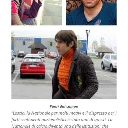
Fuori dal campo
“Lasciai la Nazionale per molti motivi e il disprezzo per i
forti sentimenti nazionalistici è stato uno di questi. La
Nazionale di calcio diventa una delle istituzioni che