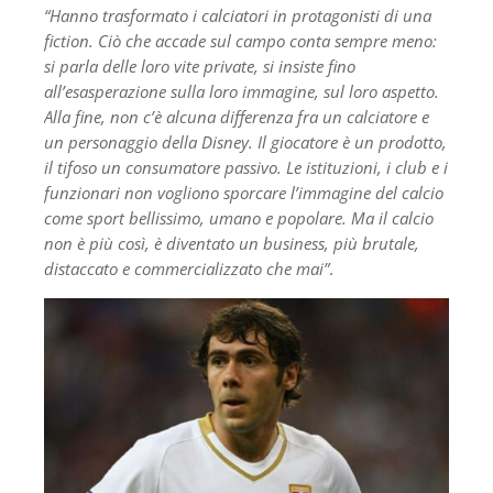
“Hanno trasformato i calciatori in protagonisti di una
fiction. Ciò che accade sul campo conta sempre meno:
si parla delle loro vite private, si insiste fino
all’esasperazione sulla loro immagine, sul loro aspetto.
Alla fine, non c’è alcuna differenza fra un calciatore e
un personaggio della Disney. Il giocatore è un prodotto,
il tifoso un consumatore passivo. Le istituzioni, i club e i
funzionari non vogliono sporcare l’immagine del calcio
come sport bellissimo, umano e popolare. Ma il calcio
non è più così, è diventato un business, più brutale,
distaccato e commercializzato che mai”
.