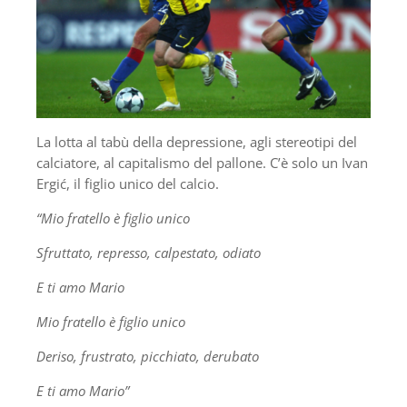
La lotta al tabù della depressione, agli stereotipi del
calciatore, al capitalismo del pallone. C’è solo un Ivan
Ergić, il figlio unico del calcio.
“Mio fratello è figlio unico
Sfruttato, represso, calpestato, odiato
E ti amo Mario
Mio fratello è figlio unico
Deriso, frustrato, picchiato, derubato
E ti amo Mario”