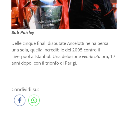
Bob Paisley
Delle cinque finali disputate Ancelotti ne ha persa
una sola, quella incredibile del 2005 contro il
Liverpool a Istanbul. Una delusione
vendicata
ora, 17
anni dopo, con il trionfo di Parigi.
Condividi su: