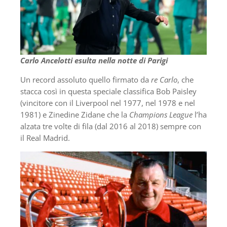
Carlo Ancelotti esulta nella notte di Parigi
Un record assoluto quello firmato da
re Carlo
, che
stacca così in questa speciale classifica Bob Paisley
(vincitore con il Liverpool nel 1977, nel 1978 e nel
1981) e Zinedine Zidane che la
Champions League
l’ha
alzata tre volte di fila (dal 2016 al 2018) sempre con
il Real Madrid.