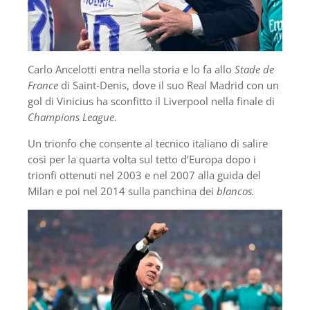
Carlo Ancelotti entra nella storia e lo fa allo
Stade de
France
di Saint-Denis, dove il suo Real Madrid con un
gol di Vinicius ha sconfitto il Liverpool nella finale di
Champions League
.
Un trionfo che consente al tecnico italiano di salire
così per la quarta volta sul tetto d’Europa dopo i
trionfi ottenuti nel 2003 e nel 2007 alla guida del
Milan e poi nel 2014 sulla panchina dei
blancos.