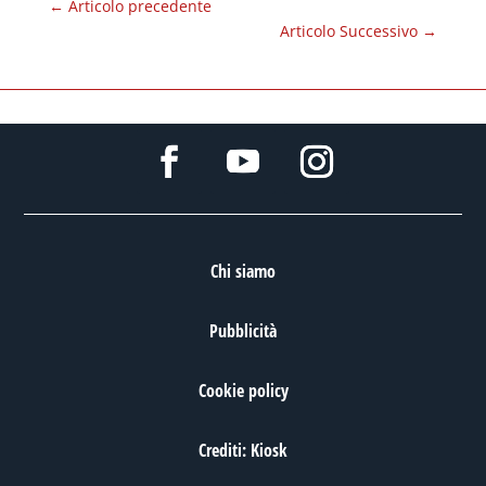
←
Articolo precedente
Articolo Successivo
→
Chi siamo
Pubblicità
Cookie policy
Crediti: Kiosk