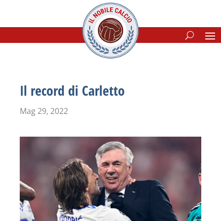
Il record di Carletto
Mag 29, 2022