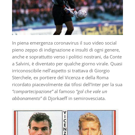
In piena emergenza coronavirus il suo video social
pieno zeppo di indignazione e insulti di ogni genere,
anche e soprattutto verso i politici nostrani, da Conte
a Salvini, è diventato per qualche giorno virale. Quasi
irriconoscibile nell’aspetto si trattava di Giorgio
Sterchele, ex portiere del Vicenza e della Roma
ricordato piacevolmente dai tifosi dell’Inter per la sua
“compartecipazione”
al famoso
“gol che vale un
abbonamento”
di Djorkaeff in semirovesciata.