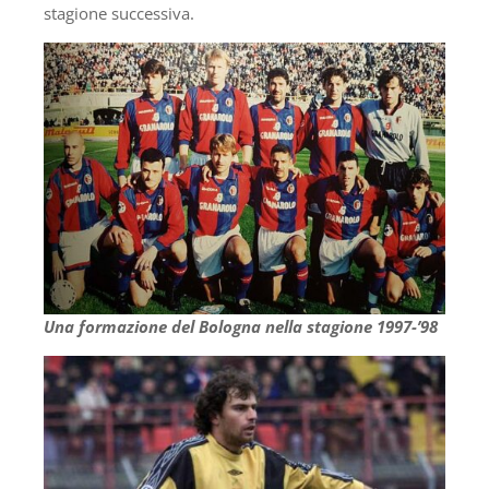
stagione successiva.
Una formazione del Bologna nella stagione 1997-’98