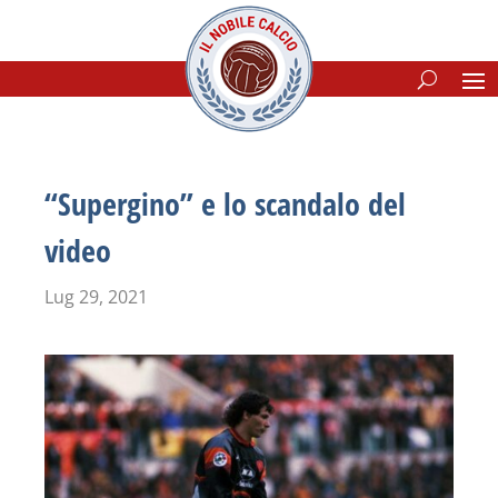
“Supergino” e lo scandalo del
video
Lug 29, 2021