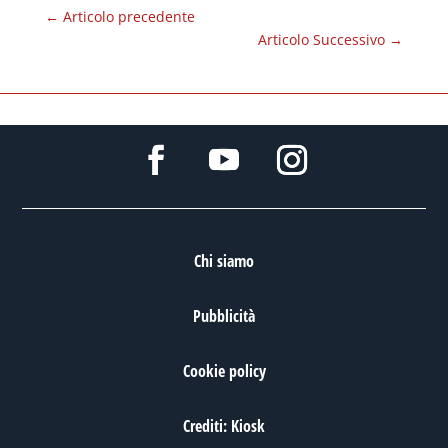
←
Articolo precedente
Articolo Successivo
→
Chi siamo
Pubblicità
Cookie policy
Crediti: Kiosk