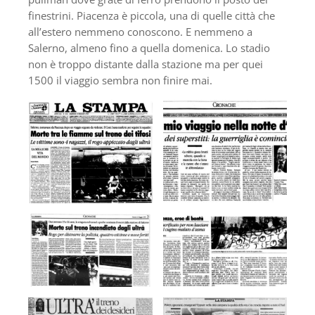
finestrini. Piacenza è piccola, una di quelle città che
all’estero nemmeno conoscono. E nemmeno a
Salerno, almeno fino a quella domenica. Lo stadio
non è troppo distante dalla stazione ma per quei
1500 il viaggio sembra non finire mai.