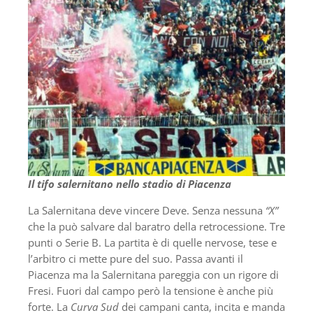
Il tifo salernitano nello stadio di Piacenza
La Salernitana deve vincere Deve. Senza nessuna
“X”
che la può salvare dal baratro della retrocessione. Tre
punti o Serie B. La partita è di quelle nervose, tese e
l’arbitro ci mette pure del suo. Passa avanti il
Piacenza ma la Salernitana pareggia con un rigore di
Fresi. Fuori dal campo però la tensione è anche più
forte. La
Curva Sud
dei campani canta, incita e manda