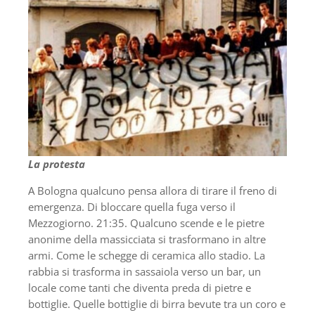
La protesta
A Bologna qualcuno pensa allora di tirare il freno di
emergenza. Di bloccare quella fuga verso il
Mezzogiorno. 21:35. Qualcuno scende e le pietre
anonime della massicciata si trasformano in altre
armi. Come le schegge di ceramica allo stadio. La
rabbia si trasforma in sassaiola verso un bar, un
locale come tanti che diventa preda di pietre e
bottiglie. Quelle bottiglie di birra bevute tra un coro e