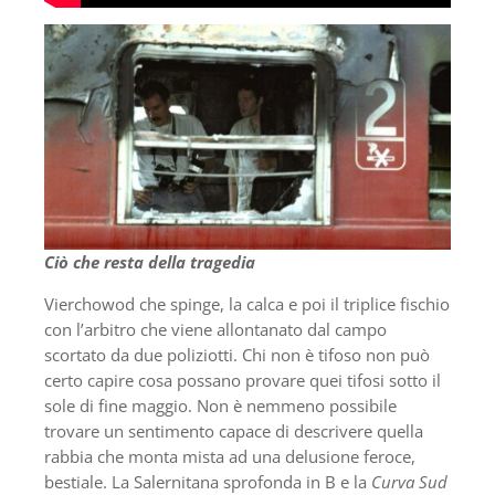
Ciò che resta della tragedia
Vierchowod che spinge, la calca e poi il triplice fischio
con l’arbitro che viene allontanato dal campo
scortato da due poliziotti. Chi non è tifoso non può
certo capire cosa possano provare quei tifosi sotto il
sole di fine maggio. Non è nemmeno possibile
trovare un sentimento capace di descrivere quella
rabbia che monta mista ad una delusione feroce,
bestiale. La Salernitana sprofonda in B e la
Curva Sud