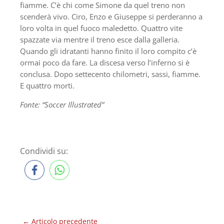
fiamme. C’è chi come Simone da quel treno non
scenderà vivo. Ciro, Enzo e Giuseppe si perderanno a
loro volta in quel fuoco maledetto. Quattro vite
spazzate via mentre il treno esce dalla galleria.
Quando gli idratanti hanno finito il loro compito c’è
ormai poco da fare. La discesa verso l’inferno si è
conclusa. Dopo settecento chilometri, sassi, fiamme.
E quattro morti.
Fonte: “Soccer Illustrated”
Condividi su:
←
Articolo precedente