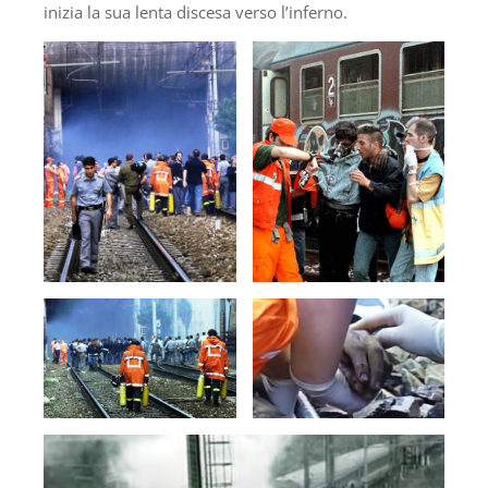
inizia la sua lenta discesa verso l’inferno.