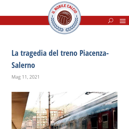
La tragedia del treno Piacenza-
Salerno
Mag 11, 2021