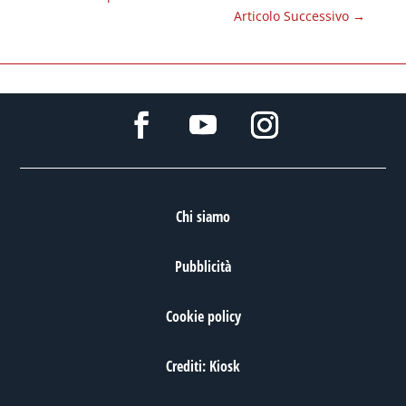
Articolo Successivo
→
Chi siamo
Pubblicità
Cookie policy
Crediti: Kiosk