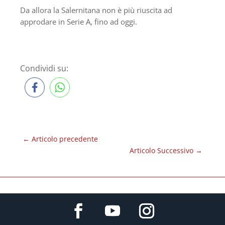
Da allora la Salernitana non è più riuscita ad
approdare in Serie A, fino ad oggi.
Condividi su:
←
Articolo precedente
Articolo Successivo
→