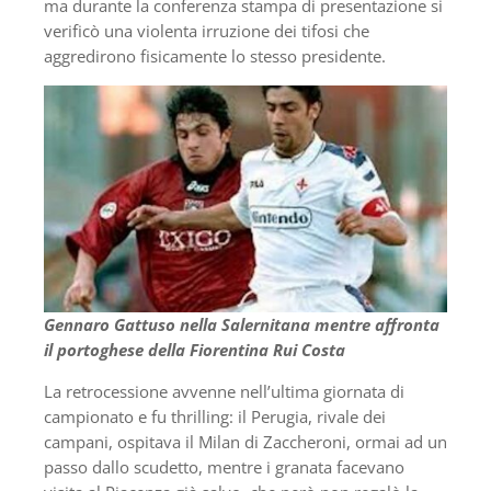
ma durante la conferenza stampa di presentazione si
verificò una violenta irruzione dei tifosi che
aggredirono fisicamente lo stesso presidente.
Gennaro Gattuso nella Salernitana mentre affronta
il portoghese della Fiorentina Rui Costa
La retrocessione avvenne nell’ultima giornata di
campionato e fu thrilling: il Perugia, rivale dei
campani, ospitava il Milan di Zaccheroni, ormai ad un
passo dallo scudetto, mentre i granata facevano