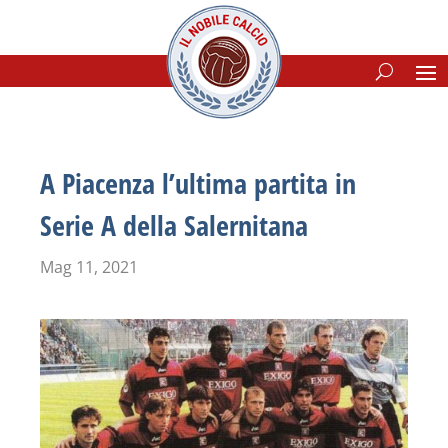
A Piacenza l’ultima partita in
Serie A della Salernitana
Mag 11, 2021