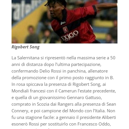
Rigobert Song
La Salernitana si ripresentò nella massima serie a 50
anni di distanza dopo l’ultima partecipazione,
confermando Delio Rossi in panchina, allenatore
della promozione con il primo posto raggiunto in B.
In rosa spiccava la presenza di Rigobert Song, ai
Mondiali francesi con il Camerun l’estate precedente,
e quella di un giovanissimo Gennaro Gattuso,
comprato in Scozia dai Rangers alla presenza di Sean
Connery, e poi campione del Mondo con l’Italia. Non
fu una stagione facile: a gennaio il presidente Aliberti
esonerò Rossi per sostituirlo con Francesco Oddo,