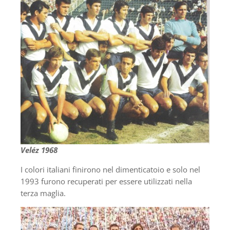
Veléz 1968
I colori italiani finirono nel dimenticatoio e solo nel
1993 furono recuperati per essere utilizzati nella
terza maglia.