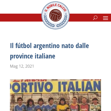
Il fútbol argentino nato dalle
province italiane
Mag 12, 2021