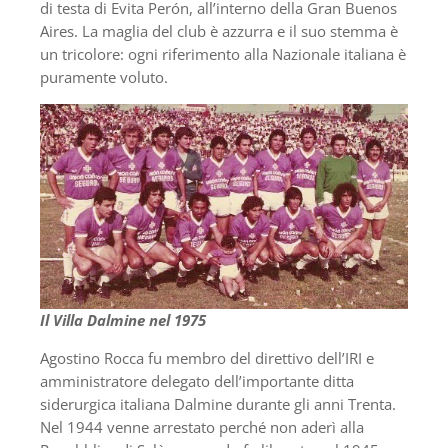
di testa di Evita Perón, all’interno della Gran Buenos
Aires. La maglia del club è azzurra e il suo stemma è
un tricolore: ogni riferimento alla Nazionale italiana è
puramente voluto.
Il Villa Dalmine nel 1975
Agostino Rocca fu membro del direttivo dell’IRI e
amministratore delegato dell’importante ditta
siderurgica italiana Dalmine durante gli anni Trenta.
Nel 1944 venne arrestato perché non aderì alla