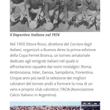
Il Deportivo Italiano nel 1974
Nel 1950 Ettore Rossi, direttore del
Corriere degli
Italiani
, organizzò a Buenos Aires la prima edizione
della Copa Fernet Branca, un torneo amatoriale
dedicato agli emigrati italiani nel quale si
affrontarono squadre dai nomi nostalgici: Roma,
Ambrosiana, Inter, Genoa, Sampdoria, Fiorentina.
Cinque anni più tardi la selezione dei migliori
calciatori del torneo andò a formare la rosa di un
vero e proprio club calcistico: l’ACIA (Associazione
Calcio Italiano in Argentina).