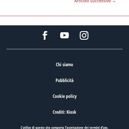
Articolo Successivo
→
Chi siamo
Pubblicità
Cookie policy
Crediti: Kiosk
L’utilizo di questo sito comporta l’accettazione dei
termini d’uso
.