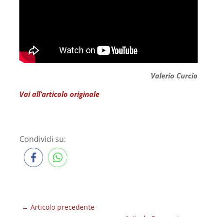
Valerio Curcio
Vai all’articolo originale
Condividi su:
←
Articolo precedente