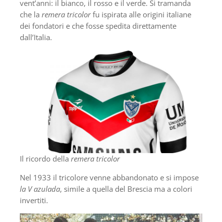
vent’anni: il bianco, il rosso e il verde. Si tramanda
che la
remera tricolor
fu ispirata alle origini italiane
dei fondatori e che fosse spedita direttamente
dall’Italia.
Il ricordo della
remera tricolor
Nel 1933 il tricolore venne abbandonato e si impose
la V azulada
, simile a quella del Brescia ma a colori
invertiti.