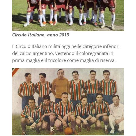
Círculo Italiano, anno 2013
Il Círculo Italiano milita oggi nelle categorie inferiori
del calcio argentino, vestendo il coloregranata in
prima maglia e il tricolore come maglia di riserva.