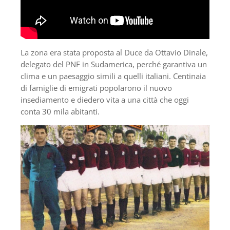
La zona era stata proposta al Duce da Ottavio Dinale,
delegato del PNF in Sudamerica, perché garantiva un
clima e un paesaggio simili a quelli italiani. Centinaia
di famiglie di emigrati popolarono il nuovo
insediamento e diedero vita a una città che oggi
conta 30 mila abitanti.