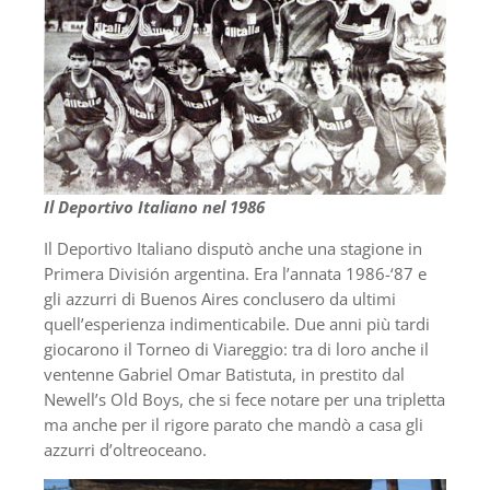
Il Deportivo Italiano nel 1986
Il Deportivo Italiano disputò anche una stagione in
Primera División argentina. Era l’annata 1986-‘87 e
gli azzurri di Buenos Aires conclusero da ultimi
quell’esperienza indimenticabile. Due anni più tardi
giocarono il Torneo di Viareggio: tra di loro anche il
ventenne Gabriel Omar Batistuta, in prestito dal
Newell’s Old Boys, che si fece notare per una tripletta
ma anche per il rigore parato che mandò a casa gli
azzurri d’oltreoceano.