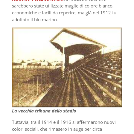
sarebbero state utilizzate maglie di colore bianco,
economiche e facili da reperire, ma già nel 1912 fu
adottato il blu marino.
La vecchia tribuna dello stadio
Tuttavia, tra il 1914 e il 1916 si affermarono nuovi
colori sociali, che rimasero in auge per circa