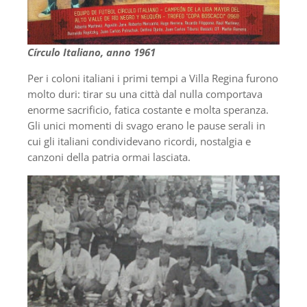
Círculo Italiano, anno 1961
Per i coloni italiani i primi tempi a Villa Regina furono
molto duri: tirar su una città dal nulla comportava
enorme sacrificio, fatica costante e molta speranza.
Gli unici momenti di svago erano le pause serali in
cui gli italiani condividevano ricordi, nostalgia e
canzoni della patria ormai lasciata.