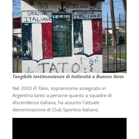
Tangibile testimonianza di italianità a Buenos Aires
Nel 2003
El Tano
, soprannome assegnato in
Argentina tanto a persone quanto a squadre di
discendenza italiana, ha assunto l’attuale
denominazione di Club Sportivo Italiano.