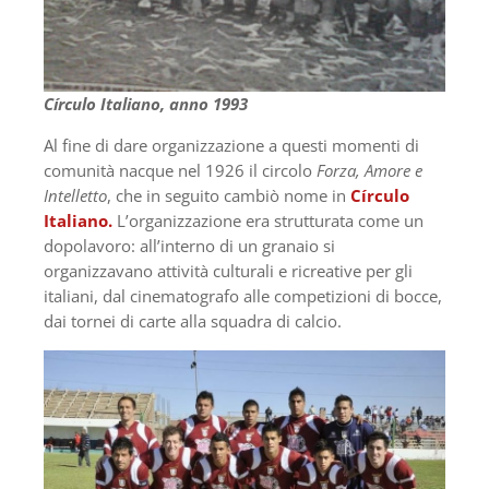
Círculo Italiano, anno 1993
Al fine di dare organizzazione a questi momenti di
comunità nacque nel 1926 il circolo
Forza, Amore e
Intelletto
, che in seguito cambiò nome in
Círculo
Italiano.
L’organizzazione era strutturata come un
dopolavoro: all’interno di un granaio si
organizzavano attività culturali e ricreative per gli
italiani, dal cinematografo alle competizioni di bocce,
dai tornei di carte alla squadra di calcio.