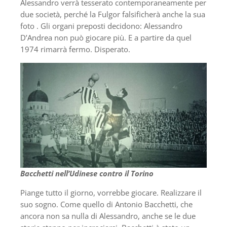
Alessandro verrà tesserato contemporaneamente per
due società, perché la Fulgor falsificherà anche la sua
foto . Gli organi preposti decidono: Alessandro
D’Andrea non può giocare più. E a partire da quel
1974 rimarrà fermo. Disperato.
Bacchetti nell’Udinese contro il Torino
Piange tutto il giorno, vorrebbe giocare. Realizzare il
suo sogno. Come quello di Antonio Bacchetti, che
ancora non sa nulla di Alessandro, anche se le due