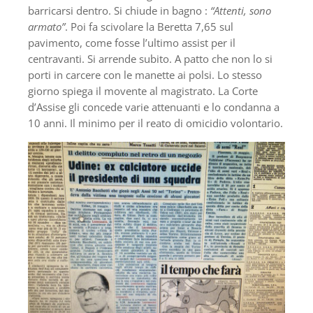
barricarsi dentro. Si chiude in bagno :
“Attenti, sono
armato”
. Poi fa scivolare la Beretta 7,65 sul
pavimento, come fosse l’ultimo assist per il
centravanti. Si arrende subito. A patto che non lo si
porti in carcere con le manette ai polsi. Lo stesso
giorno spiega il movente al magistrato. La Corte
d’Assise gli concede varie attenuanti e lo condanna a
10 anni. Il minimo per il reato di omicidio volontario.