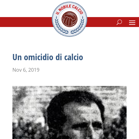
Un omicidio di calcio
Nov 6, 2019