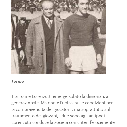
Torino
Tra Toni e Lorenzutti emerge subito la dissonanza
generazionale. Ma non è l’unica: sulle condizioni per
la compravendita dei giocatori , ma soprattutto sul
trattamento dei giovani, i due sono agli antipodi.
Lorenzutti conduce la società con criteri ferocemente