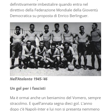
definitivamente imbestialire quando entra nel
direttivo della Federazione Mondiale della Gioventù
Democratica su proposta di Enrico Berlinguer.
Nell’Atalanta 1945-’46
Un gol per i fascisti
Ma è ormai anche un beniamino del Vomero, sempre
stracolmo. E quell’annata segna dieci gol. L’anno
dopo c’è Napoli-Inter e lui non si presenta nemmeno