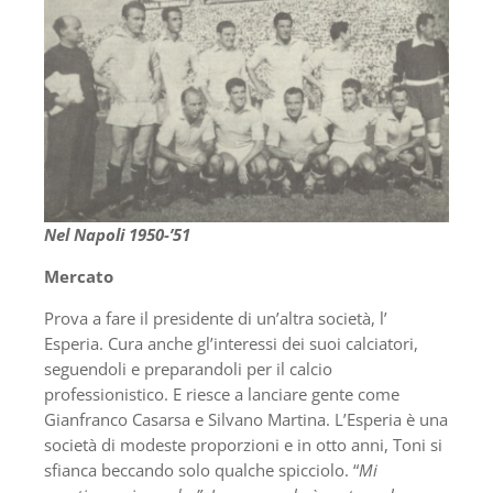
Nel Napoli 1950-’51
Mercato
Prova a fare il presidente di un’altra società, l’
Esperia. Cura anche gl’interessi dei suoi calciatori,
seguendoli e preparandoli per il calcio
professionistico. E riesce a lanciare gente come
Gianfranco Casarsa e Silvano Martina. L’Esperia è una
società di modeste proporzioni e in otto anni, Toni si
sfianca beccando solo qualche spicciolo. “
Mi