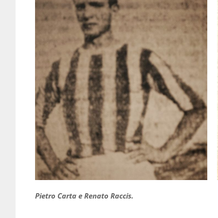
Pietro Carta e Renato Raccis.