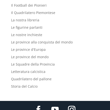
Il Football dei Pionieri
Il Quadrilatero Piemontese
La nostra libreria
Le figurine parlanti
Le nostre inchieste
Le province alla conquista del mondo
Le province d'Europa
Le province del mondo
Le Squadre della Provincia
Letteratura calcistica
Quadrilatero del pallone
Storia del Calcio