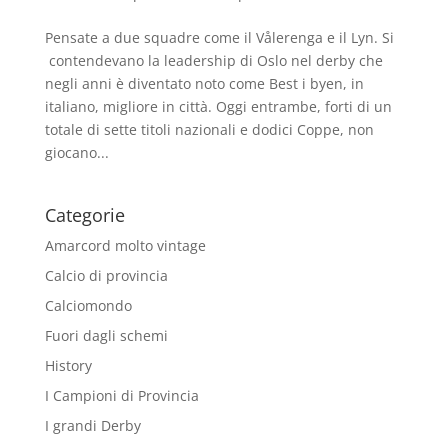
Pensate a due squadre come il Vålerenga e il Lyn. Si
contendevano la leadership di Oslo nel derby che
negli anni è diventato noto come Best i byen, in
italiano, migliore in città. Oggi entrambe, forti di un
totale di sette titoli nazionali e dodici Coppe, non
giocano...
Categorie
Amarcord molto vintage
Calcio di provincia
Calciomondo
Fuori dagli schemi
History
I Campioni di Provincia
I grandi Derby