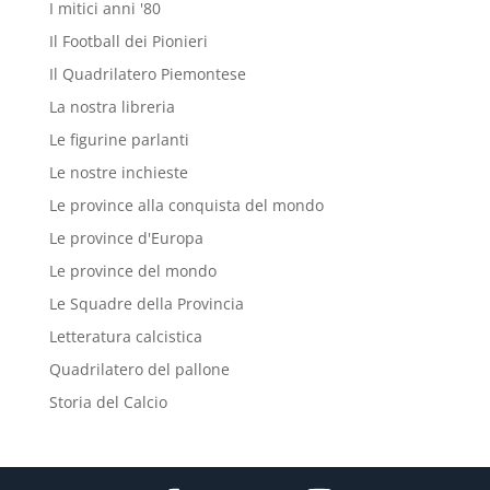
I mitici anni '80
Il Football dei Pionieri
Il Quadrilatero Piemontese
La nostra libreria
Le figurine parlanti
Le nostre inchieste
Le province alla conquista del mondo
Le province d'Europa
Le province del mondo
Le Squadre della Provincia
Letteratura calcistica
Quadrilatero del pallone
Storia del Calcio