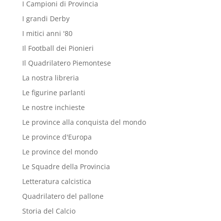
I Campioni di Provincia
I grandi Derby
I mitici anni '80
Il Football dei Pionieri
Il Quadrilatero Piemontese
La nostra libreria
Le figurine parlanti
Le nostre inchieste
Le province alla conquista del mondo
Le province d'Europa
Le province del mondo
Le Squadre della Provincia
Letteratura calcistica
Quadrilatero del pallone
Storia del Calcio