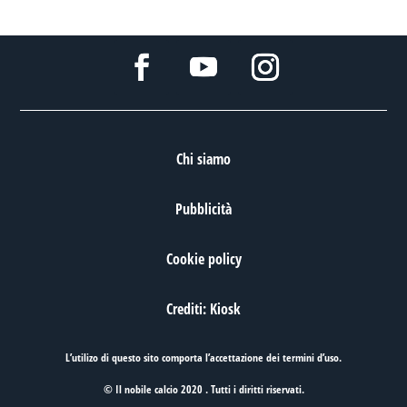
Chi siamo
Pubblicità
Cookie policy
Crediti: Kiosk
L’utilizo di questo sito comporta l’accettazione dei
termini d’uso
.
© Il nobile calcio 2020 . Tutti i diritti riservati.