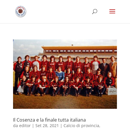
Il Cosenza e la finale tutta italiana
da
editor
|
Set 28, 2021
|
Calcio di provincia
,