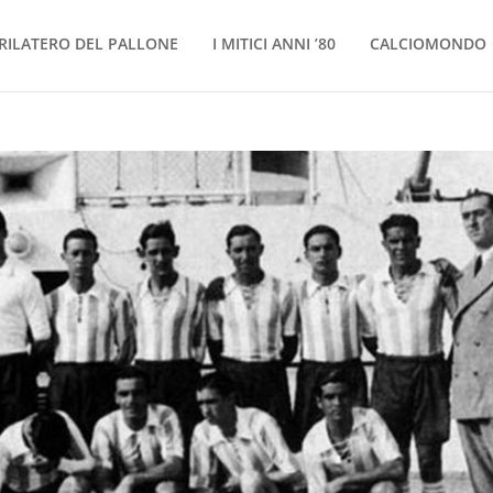
RILATERO DEL PALLONE
I MITICI ANNI ’80
CALCIOMONDO