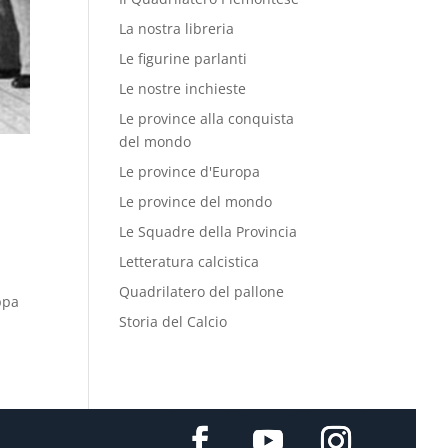
La nostra libreria
Le figurine parlanti
Le nostre inchieste
Le province alla conquista
del mondo
Le province d'Europa
Le province del mondo
Le Squadre della Provincia
Letteratura calcistica
Quadrilatero del pallone
ppa
Storia del Calcio