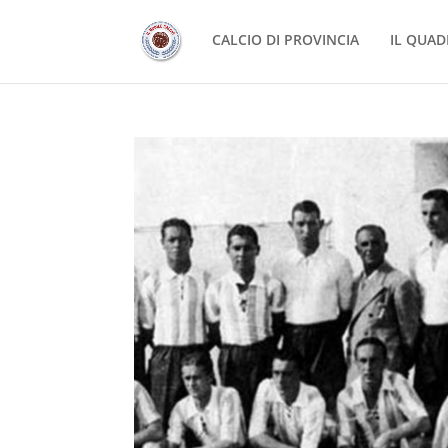
CALCIO DI PROVINCIA
IL QUAD