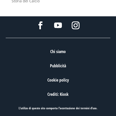
Storia del Calcio
Chi siamo
Pubblicità
Cookie policy
Crediti: Kiosk
L’utilizo di questo sito comporta l’accettazione dei
termini d’uso
.