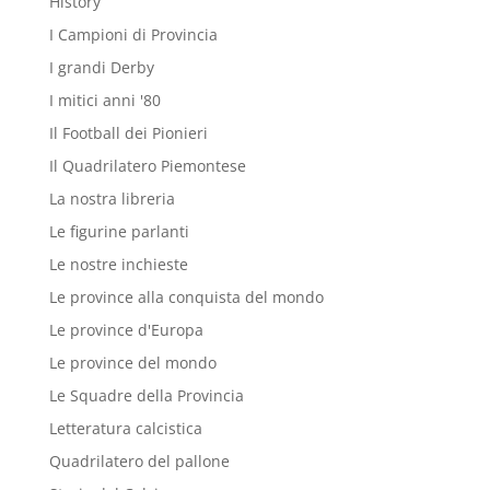
History
I Campioni di Provincia
I grandi Derby
I mitici anni '80
Il Football dei Pionieri
Il Quadrilatero Piemontese
La nostra libreria
Le figurine parlanti
Le nostre inchieste
Le province alla conquista del mondo
Le province d'Europa
Le province del mondo
Le Squadre della Provincia
Letteratura calcistica
Quadrilatero del pallone