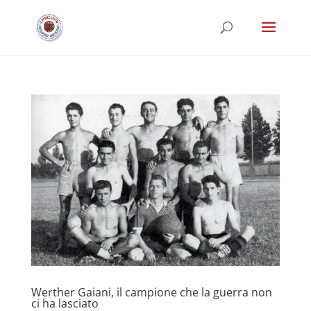
Werther Gaiani, il campione che la guerra non
ci ha lasciato