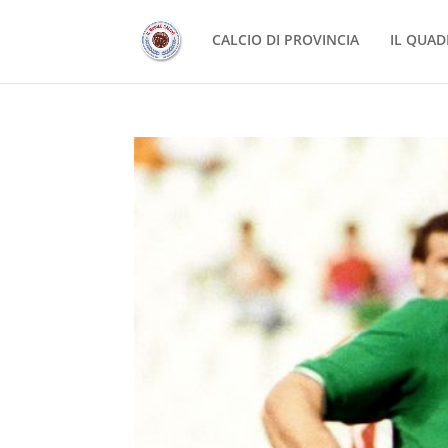
CALCIO DI PROVINCIA
IL QUAD