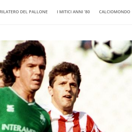
RILATERO DEL PALLONE
I MITICI ANNI ’80
CALCIOMONDO