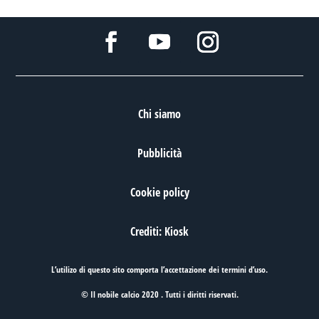
Chi siamo
Pubblicità
Cookie policy
Crediti: Kiosk
L’utilizo di questo sito comporta l’accettazione dei
termini d’uso
.
© Il nobile calcio 2020 . Tutti i diritti riservati.