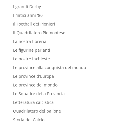
I grandi Derby
I mitici anni '80
Il Football dei Pionieri
Il Quadrilatero Piemontese
La nostra libreria
Le figurine parlanti
Le nostre inchieste
Le province alla conquista del mondo
Le province d'Europa
Le province del mondo
Le Squadre della Provincia
Letteratura calcistica
Quadrilatero del pallone
Storia del Calcio