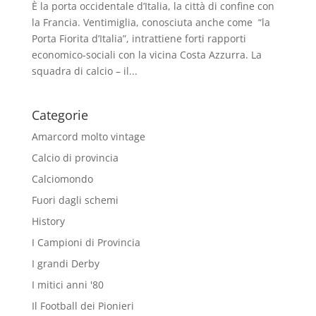
È la porta occidentale d’Italia, la città di confine con
la Francia. Ventimiglia, conosciuta anche come “la
Porta Fiorita d’Italia”, intrattiene forti rapporti
economico-sociali con la vicina Costa Azzurra. La
squadra di calcio – il...
Categorie
Amarcord molto vintage
Calcio di provincia
Calciomondo
Fuori dagli schemi
History
I Campioni di Provincia
I grandi Derby
I mitici anni '80
Il Football dei Pionieri