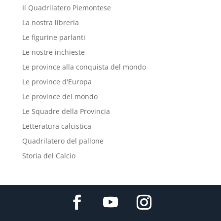
Il Quadrilatero Piemontese
La nostra libreria
Le figurine parlanti
Le nostre inchieste
Le province alla conquista del mondo
Le province d'Europa
Le province del mondo
Le Squadre della Provincia
Letteratura calcistica
Quadrilatero del pallone
Storia del Calcio