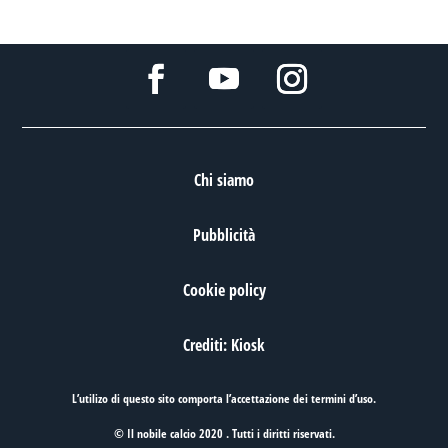
Chi siamo
Pubblicità
Cookie policy
Crediti: Kiosk
L’utilizo di questo sito comporta l’accettazione dei
termini d’uso
.
© Il nobile calcio 2020 . Tutti i diritti riservati.