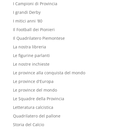
I Campioni di Provincia
I grandi Derby
I mitici anni '80
Il Football dei Pionieri
Il Quadrilatero Piemontese
La nostra libreria
Le figurine parlanti
Le nostre inchieste
Le province alla conquista del mondo
Le province d'Europa
Le province del mondo
Le Squadre della Provincia
Letteratura calcistica
Quadrilatero del pallone
Storia del Calcio