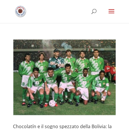
Chocolatín e il sogno spezzato della Bolivia: la