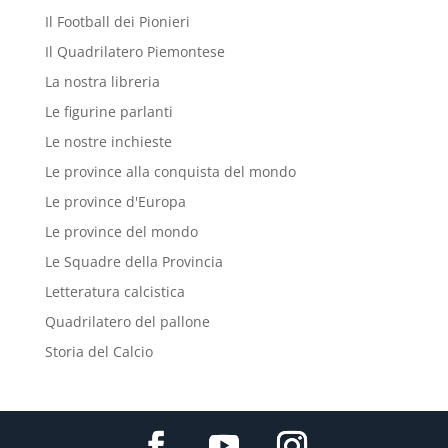
Il Football dei Pionieri
Il Quadrilatero Piemontese
La nostra libreria
Le figurine parlanti
Le nostre inchieste
Le province alla conquista del mondo
Le province d'Europa
Le province del mondo
Le Squadre della Provincia
Letteratura calcistica
Quadrilatero del pallone
Storia del Calcio