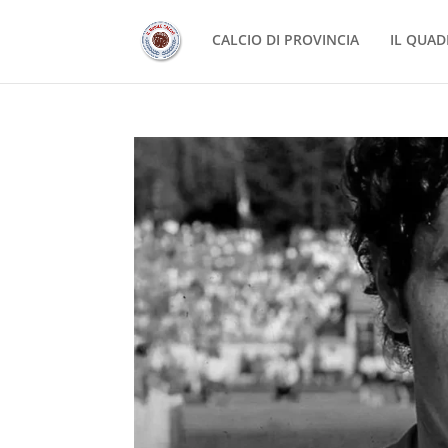
CALCIO DI PROVINCIA
IL QUAD