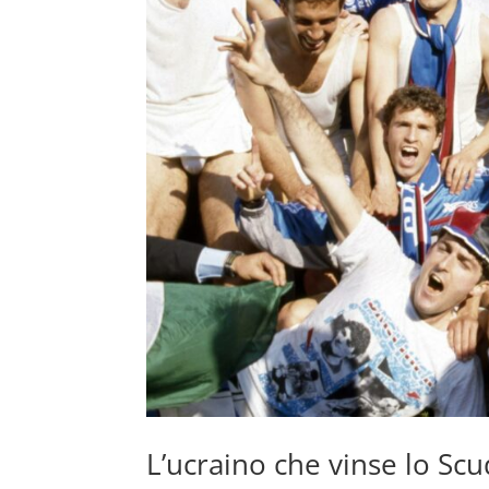
L’ucraino che vinse lo Sc