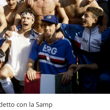
udetto con la Samp